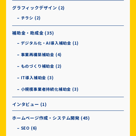
グラフィックデザイン (2)
– チラシ (2)
補助金・助成金 (35)
– デジタル化・AI導入補助金 (1)
– 事業再構築補助金 (4)
– ものづくり補助金 (2)
– IT導入補助金 (3)
– 小規模事業者持続化補助金 (3)
インタビュー (1)
ホームページ作成・システム開発 (45)
– SEO (6)