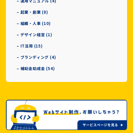
– 運用マニュアル (4)
– 起業・創業 (8)
– 組織・人事 (10)
– デザイン経営 (1)
– IT活用 (15)
– ブランディング (4)
– 補助金助成金 (54)