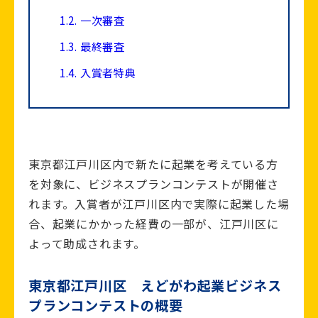
1.2.
一次審査
1.3.
最終審査
1.4.
入賞者特典
東京都江戸川区内で新たに起業を考えている方
を対象に、ビジネスプランコンテストが開催さ
れます。入賞者が江戸川区内で実際に起業した場
合、起業にかかった経費の一部が、江戸川区に
よって助成されます。
東京都江戸川区 えどがわ起業ビジネス
プランコンテストの概要