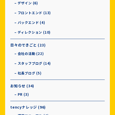
– デザイン (6)
– フロントエンド (13)
– バックエンド (4)
– ディレクション (10)
日々のできごと (23)
– 会社の活動 (22)
– スタッフブログ (14)
– 社長ブログ (5)
お知らせ (34)
– PR (3)
tencyナレッジ (96)