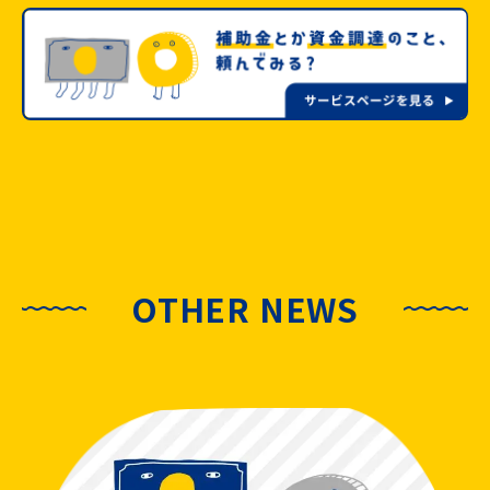
OTHER NEWS