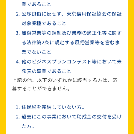
業であること
公序良俗に反せず、東京信用保証協会の保証
対象業種であること
風俗営業等の規制及び業務の適正化等に関す
る法律第2条に規定する風俗営業等を営む事
業でないこと
他のビジネスプランコンテスト等において未
発表の事業であること
上記の他、以下のいずれかに該当する方は、応
募することができません。
住民税を完納していない方。
過去にこの事業において助成金の交付を受け
た方。