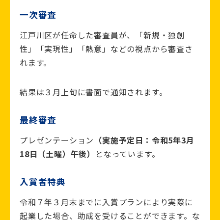
一次審査
江戸川区が任命した審査員が、「新規・独創
性」「実現性」「熱意」などの視点から審査さ
れます。
結果は３月上旬に書面で通知されます。
最終審査
プレゼンテーション
（実施予定日：令和5年3月
18日（土曜）午後）
となっています。
入賞者特典
令和７年３月末までに入賞プランにより実際に
起業した場合、助成を受けることができます。な