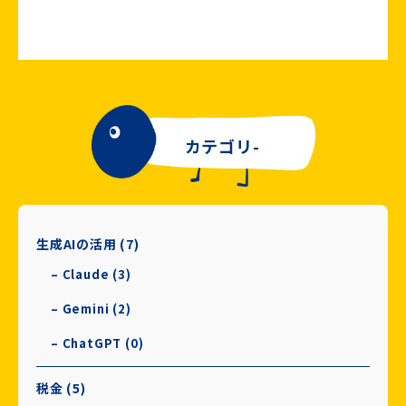
カテゴリ-
生成AIの活用 (7)
– Claude (3)
– Gemini (2)
– ChatGPT (0)
税金 (5)