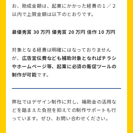
お、助成金額は、起業にかかった経費の１／２
以内で上限金額は以下のとおりです。
最優秀賞 30 万円 優秀賞 20 万円 佳作 10 万円
対象となる経費は明確にはなっておりません
が、
広告宣伝費なども補助対象となればチラシ
やホームページ等、起業に必須の販促ツールの
制作が可能
です。
弊社ではデザイン制作に対し、補助金の活用な
どを踏まえた負担を抑えての制作サポートも行
っています。ぜひ、お問い合わせください。