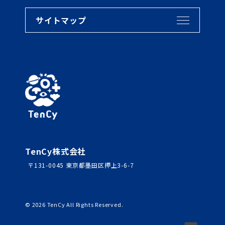
サイトマップ
TenCy株式会社
〒131-0045 東京都墨田区押上3-6-7
©
2026
TenCy All Rights Reserved.