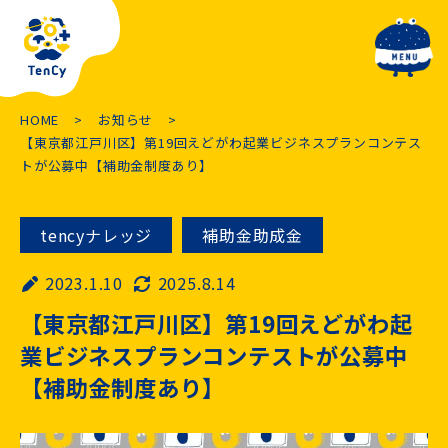
toggle navig
HOME
お知らせ
【東京都江戸川区】第19回えどがわ起業ビジネスプランコンテス
トが公募中【補助金制度あり】
tencyナレッジ
補助金助成金
2023.1.10
2025.8.14
【東京都江戸川区】第19回えどがわ起
業ビジネスプランコンテストが公募中
【補助金制度あり】