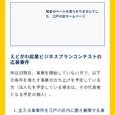
指定のページは見つかりませんでし
た 江戸川区ホームページ
えどがわ起業ビジネスプランコンテストの
応募要件
申込日現在、事業を開始していない方で、以下
の条件を満たす事業の立ち上げを予定している
方（法人化を予定している場合は、その代表者
となる予定の個人）。
主たる事業所を江戸川区内に置き展開する事