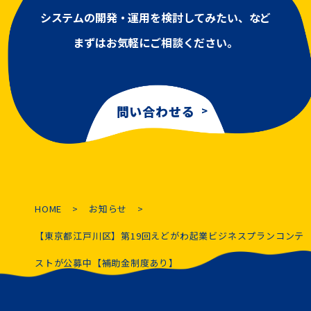
システムの開発・運用を検討してみたい、など
まずはお気軽にご相談ください。
問い合わせる
HOME
お知らせ
【東京都江戸川区】第19回えどがわ起業ビジネスプランコンテ
ストが公募中【補助金制度あり】