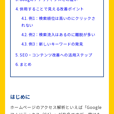
4.
併用することで見える改善ポイント
4.1.
例1：検索順位は高いのにクリックさ
れない
4.2.
例2：検索流入はあるのに離脱が多い
4.3.
例3：新しいキーワードの発見
5.
SEO・コンテンツ改善への活用ステップ
6.
まとめ
はじめに
ホームページのアクセス解析といえば「Google