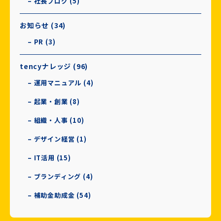
– 社長ブログ (5)
お知らせ (34)
– PR (3)
tencyナレッジ (96)
– 運用マニュアル (4)
– 起業・創業 (8)
– 組織・人事 (10)
– デザイン経営 (1)
– IT活用 (15)
– ブランディング (4)
– 補助金助成金 (54)