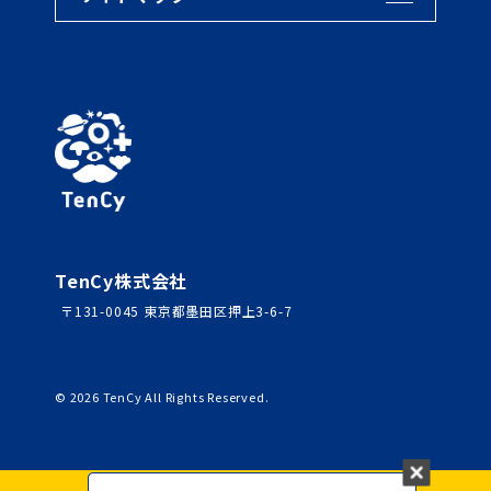
TenCy株式会社
〒131-0045 東京都墨田区押上3-6-7
©
2026
TenCy All Rights Reserved.