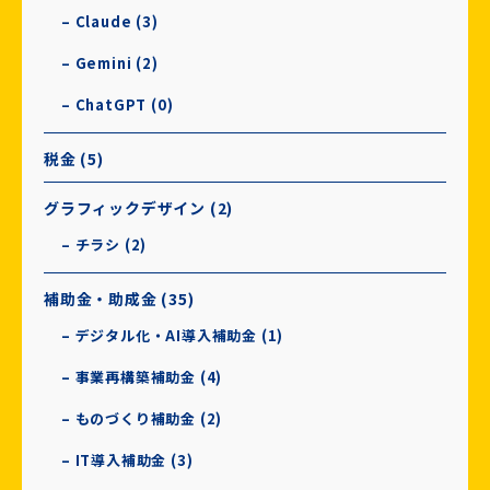
– Claude (3)
– Gemini (2)
– ChatGPT (0)
税金 (5)
グラフィックデザイン (2)
– チラシ (2)
補助金・助成金 (35)
– デジタル化・AI導入補助金 (1)
– 事業再構築補助金 (4)
– ものづくり補助金 (2)
– IT導入補助金 (3)