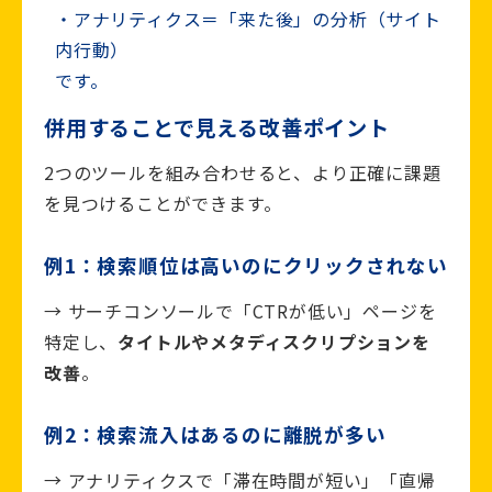
アナリティクス＝「来た後」の分析（サイト
内行動）
です。
併用することで見える改善ポイント
2つのツールを組み合わせると、より正確に課題
を見つけることができます。
例1：検索順位は高いのにクリックされない
→ サーチコンソールで「CTRが低い」ページを
特定し、
タイトルやメタディスクリプションを
改善
。
例2：検索流入はあるのに離脱が多い
→ アナリティクスで「滞在時間が短い」「直帰