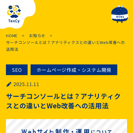
toggle navig
HOME
お知らせ
サーチコンソールとは？アナリティクスとの違いとWeb改善への
活用法
SEO
ホームページ作成・システム開発
2025.11.11
サーチコンソールとは？アナリティク
スとの違いとWeb改善への活用法