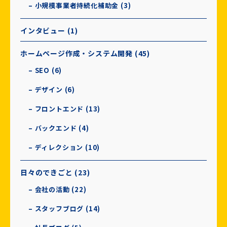
– 小規模事業者持続化補助金 (3)
インタビュー (1)
ホームページ作成・システム開発 (45)
– SEO (6)
– デザイン (6)
– フロントエンド (13)
– バックエンド (4)
– ディレクション (10)
日々のできごと (23)
– 会社の活動 (22)
– スタッフブログ (14)