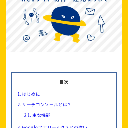
目次
1.
はじめに
2.
サーチコンソールとは？
2.1.
主な機能
3.
Googleアナリティクスとの違い