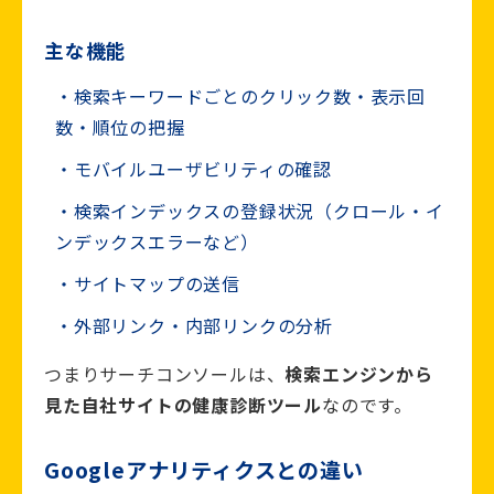
主な機能
検索キーワードごとのクリック数・表示回
数・順位の把握
モバイルユーザビリティの確認
検索インデックスの登録状況（クロール・イ
ンデックスエラーなど）
サイトマップの送信
外部リンク・内部リンクの分析
つまりサーチコンソールは、
検索エンジンから
見た自社サイトの健康診断ツール
なのです。
Googleアナリティクスとの違い