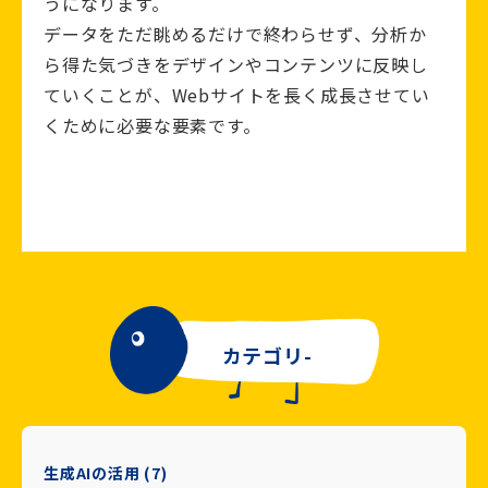
うになります。
データをただ眺めるだけで終わらせず、分析か
ら得た気づきをデザインやコンテンツに反映し
ていくことが、Webサイトを長く成長させてい
くために必要な要素です。
カテゴリ-
生成AIの活用 (7)