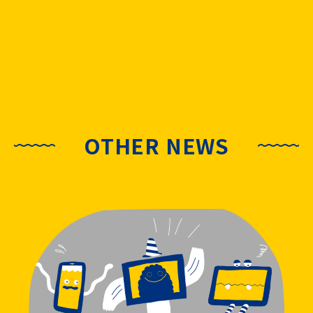
OTHER NEWS