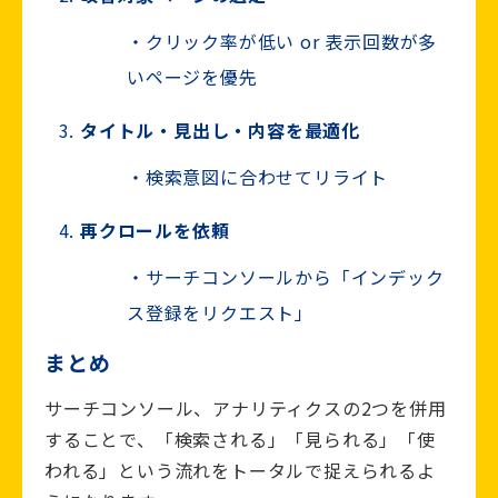
クリック率が低い or 表示回数が多
いページを優先
タイトル・見出し・内容を最適化
検索意図に合わせてリライト
再クロールを依頼
サーチコンソールから「インデック
ス登録をリクエスト」
まとめ
サーチコンソール、アナリティクスの2つを併用
することで、「検索される」「見られる」「使
われる」という流れをトータルで捉えられるよ