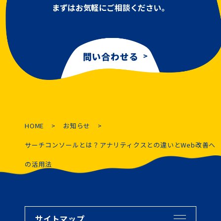
まずはお気軽にご相談ください。
問い合わせる
HOME
お知らせ
サーチコンソールとは？アナリティクスとの違いとWeb改善へ
の活用法
サイトマップ