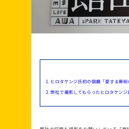
1.
ヒロタケンジ氏初の個展「愛する房総
2.
弊社で撮影してもらったヒロタケンジ
弊社で何度も撮影をお願いしている「房