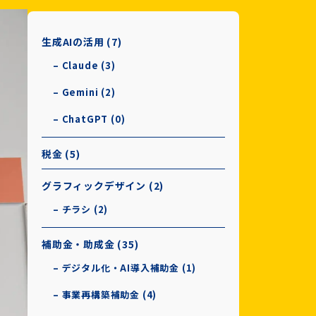
生成AIの活用 (7)
– Claude (3)
– Gemini (2)
– ChatGPT (0)
税金 (5)
グラフィックデザイン (2)
– チラシ (2)
補助金・助成金 (35)
– デジタル化・AI導入補助金 (1)
– 事業再構築補助金 (4)