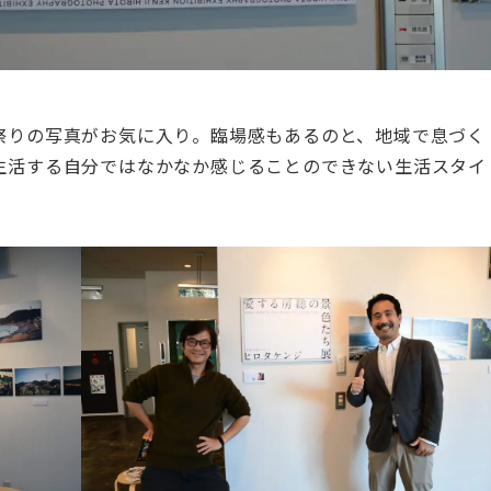
祭りの写真がお気に入り。臨場感もあるのと、地域で息づく
生活する自分ではなかなか感じることのできない生活スタイ