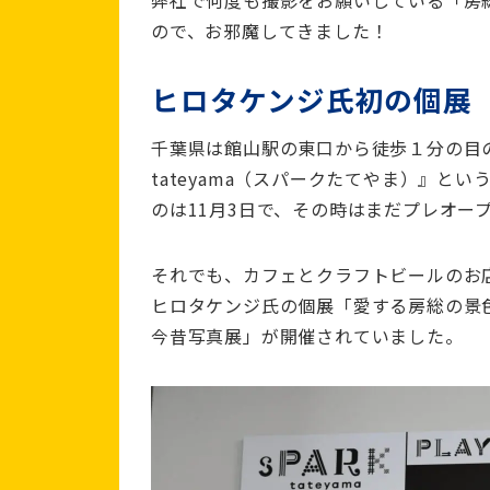
ので、お邪魔してきました！
ヒロタケンジ氏初の個展
千葉県は館山駅の東口から徒歩１分の目の
tateyama（スパークたてやま）』
のは11月3日で、その時はまだプレオー
それでも、カフェとクラフトビールのお
ヒロタケンジ氏の個展「愛する房総の景
今昔写真展」が開催されていました。