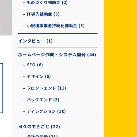
– ものづくり補助金 (2)
– IT導入補助金 (3)
– 小規模事業者持続化補助金 (3)
インタビュー (1)
ホームページ作成・システム開発 (44)
– SEO (6)
– デザイン (6)
– フロントエンド (13)
– バックエンド (3)
– ディレクション (10)
日々のできごと (22)
– 会社の活動 (21)