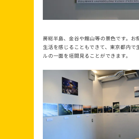
房総半島、金谷や館山等の景色です。お
生活を感じることもできて、東京都内で
ルの一面を垣間見ることができます。