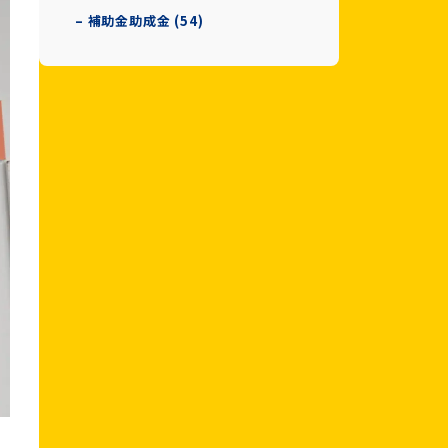
– 補助金助成金 (54)