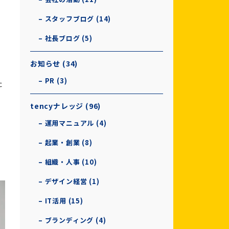
– スタッフブログ (14)
– 社長ブログ (5)
お知らせ (34)
– PR (3)
た
tencyナレッジ (96)
– 運用マニュアル (4)
– 起業・創業 (8)
– 組織・人事 (10)
– デザイン経営 (1)
– IT活用 (15)
– ブランディング (4)