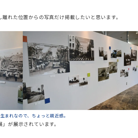
し離れた位置からの写真だけ掲載したいと思います。
県生まれなので、ちょっと親近感。
展」が展示されています。