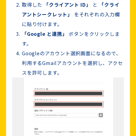
取得した
「クライアント ID」
と
「クライ
アントシークレット」
をそれぞれの入力欄
に貼り付けます。
「Google と連携」
ボタンをクリックしま
す。
Googleのアカウント選択画面になるので、
利用するGmailアカウントを選択し、アクセ
スを許可します。