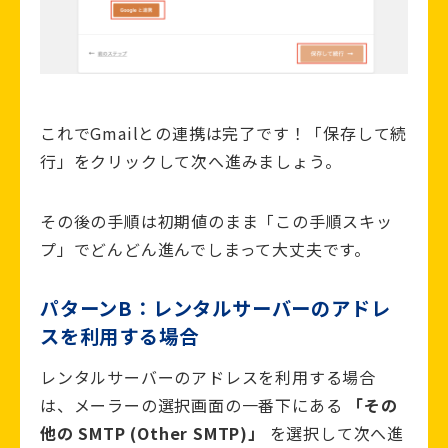
これでGmailとの連携は完了です！「保存して続
行」をクリックして次へ進みましょう。
その後の手順は初期値のまま「この手順スキッ
プ」でどんどん進んでしまって大丈夫です。
パターンB：レンタルサーバーのアドレ
スを利用する場合
レンタルサーバーのアドレスを利用する場合
は、メーラーの選択画面の一番下にある
「その
他の SMTP (Other SMTP)」
を選択して次へ進