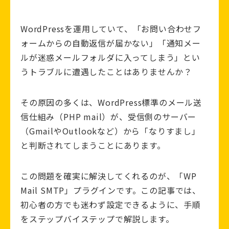
WordPressを運用していて、「お問い合わせフ
ォームからの自動返信が届かない」「通知メー
ルが迷惑メールフォルダに入ってしまう」とい
うトラブルに遭遇したことはありませんか？
その原因の多くは、WordPress標準のメール送
信仕組み（PHP mail）が、受信側のサーバー
（GmailやOutlookなど）から「なりすまし」
と判断されてしまうことにあります。
この問題を確実に解決してくれるのが、「WP
Mail SMTP」プラグインです。この記事では、
初心者の方でも迷わず設定できるように、手順
をステップバイステップで解説します。