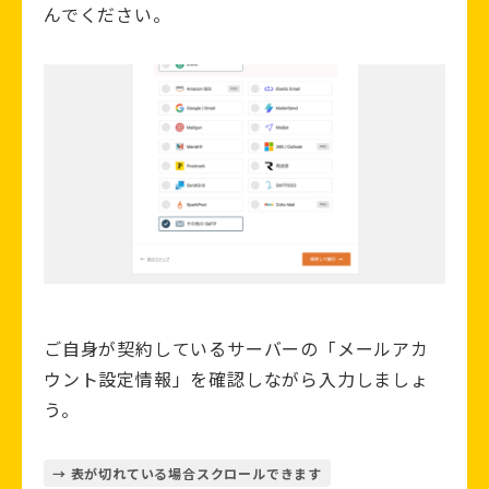
んでください。
ご自身が契約しているサーバーの「メールアカ
ウント設定情報」を確認しながら入力しましょ
う。