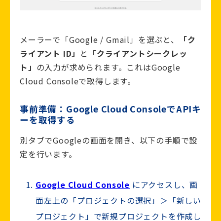
メーラーで「Google / Gmail」を選ぶと、
「ク
ライアント ID」
と
「クライアントシークレッ
ト」
の入力が求められます。これはGoogle
Cloud Consoleで取得します。
事前準備：Google Cloud ConsoleでAPIキ
ーを取得する
別タブでGoogleの画面を開き、以下の手順で設
定を行います。
Google Cloud Console
にアクセスし、画
面左上の「プロジェクトの選択」＞「新しい
プロジェクト」で新規プロジェクトを作成し