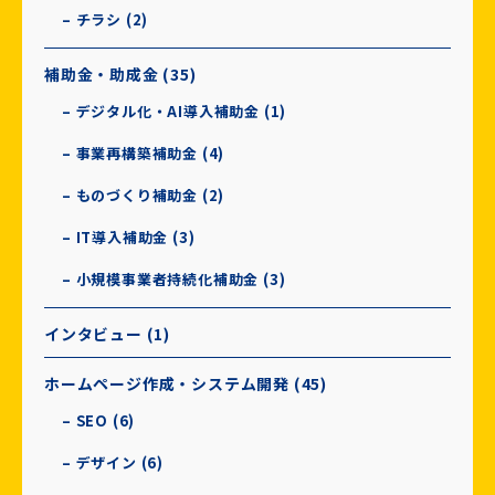
– チラシ (2)
補助金・助成金 (35)
– デジタル化・AI導入補助金 (1)
– 事業再構築補助金 (4)
– ものづくり補助金 (2)
– IT導入補助金 (3)
– 小規模事業者持続化補助金 (3)
インタビュー (1)
ホームページ作成・システム開発 (45)
– SEO (6)
– デザイン (6)