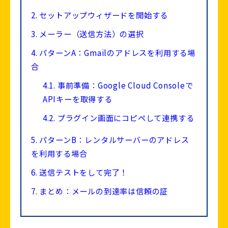
2.
セットアップウィザードを開始する
3.
メーラー（送信方法）の選択
4.
パターンA：Gmailのアドレスを利用する場
合
4.1.
事前準備：Google Cloud Consoleで
APIキーを取得する
4.2.
プラグイン画面にコピペして連携する
5.
パターンB：レンタルサーバーのアドレス
を利用する場合
6.
送信テストをして完了！
7.
まとめ：メールの到達率は信頼の証