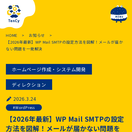
toggle navig
HOME
お知らせ
【2026年最新】WP Mail SMTPの設定方法を図解！メールが届か
ない問題を一発解決
ホームページ作成・システム開発
ディレクション
2026.3.24
WordPress
【2026年最新】WP Mail SMTPの設定
方法を図解！メールが届かない問題を