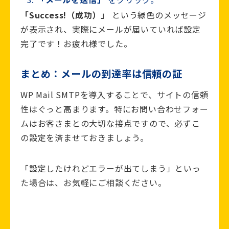
「Success!（成功）」
という緑色のメッセージ
が表示され、実際にメールが届いていれば設定
完了です！お疲れ様でした。
まとめ：メールの到達率は信頼の証
WP Mail SMTPを導入することで、サイトの信頼
性はぐっと高まります。特にお問い合わせフォー
ムはお客さまとの大切な接点ですので、必ずこ
の設定を済ませておきましょう。
「設定したけれどエラーが出てしまう」といっ
た場合は、お気軽にご相談ください。