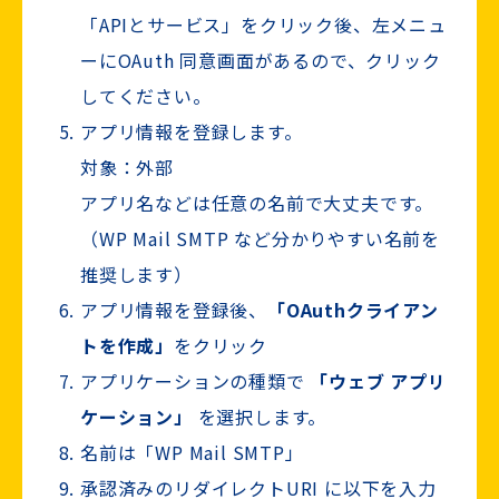
「APIとサービス」をクリック後、左メニュ
ーにOAuth 同意画面があるので、クリック
してください。
アプリ情報を登録します。
対象：外部
アプリ名などは任意の名前で大丈夫です。
（WP Mail SMTP など分かりやすい名前を
推奨します）
アプリ情報を登録後、
「OAuthクライアン
トを作成」
をクリック
アプリケーションの種類で
「ウェブ アプリ
ケーション」
を選択します。
名前は「WP Mail SMTP」
承認済みのリダイレクトURI に以下を入力