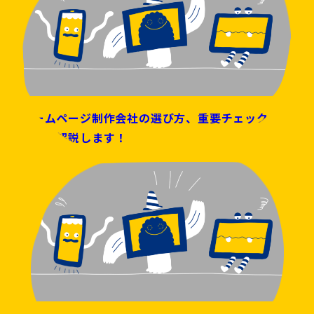
ホームページ制作会社の選び方、重要チェックポイ
ントを解説します！