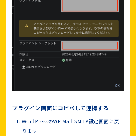
プラグイン画面にコピペして連携する
WordPressのWP Mail SMTP設定画面に戻
ります。