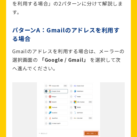
を利用する場合」の2パターンに分けて解説しま
す。
パターンA：Gmailのアドレスを利用す
る場合
Gmailのアドレスを利用する場合は、メーラーの
選択画面の
「Google / Gmail」
を選択して次
へ進んでください。