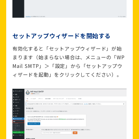
セットアップウィザードを開始する
有効化すると「セットアップウィザード」が始
まります（始まらない場合は、メニューの「WP
Mail SMTP」＞「設定」から「セットアップウ
ィザードを起動」をクリックしてください）。