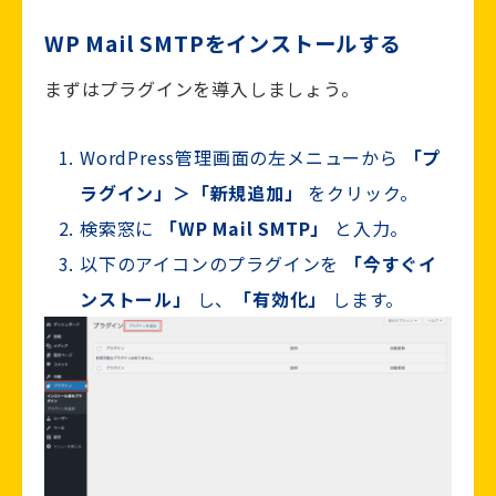
WP Mail SMTPをインストールする
まずはプラグインを導入しましょう。
WordPress管理画面の左メニューから
「プ
ラグイン」＞「新規追加」
をクリック。
検索窓に
「WP Mail SMTP」
と入力。
以下のアイコンのプラグインを
「今すぐイ
ンストール」
し、
「有効化」
します。