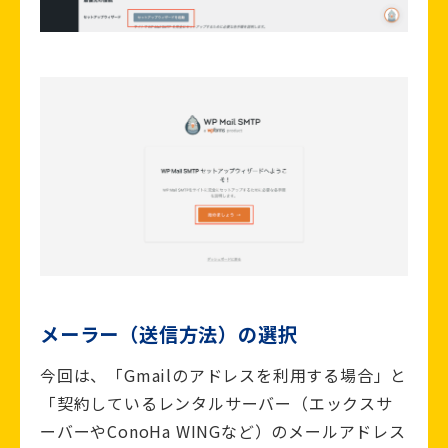
メーラー（送信方法）の選択
今回は、「Gmailのアドレスを利用する場合」と
「契約しているレンタルサーバー（エックスサ
ーバーやConoHa WINGなど）のメールアドレス