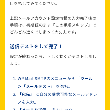
目を探してみてください。
上記メールアカウント設定情報の入力完了後の
手順は、初期値のまま「この手順スキップ」で
どんどん進んでしまって大丈夫です。
送信テストをして完了！
設定が終わったら、正しく動くかテストしまし
ょう。
WP Mail SMTPのメニューから
「ツール」
＞「メールテスト」
を選択。
「宛先」
に自分の受信可能なメールアドレ
スを入力。
「メールを送信」
をクリック。