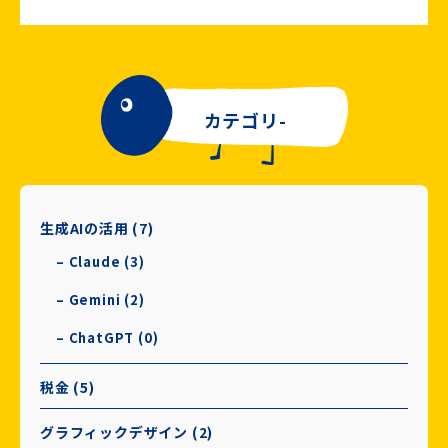
カテゴリ-
生成AIの活用 (7)
– Claude (3)
– Gemini (2)
– ChatGPT (0)
税金 (5)
グラフィックデザイン (2)