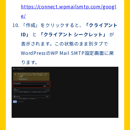
https://connect.wpmailsmtp.com/googl
e/
「作成」をクリックすると、
「クライアント
ID」
と
「クライアント シークレット」
が
表示されます。この状態のまま別タブで
WordPressのWP Mail SMTP設定画面に戻
ります。