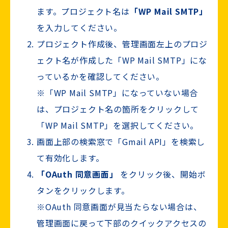
ます。プロジェクト名は
「WP Mail SMTP」
を入力してください。
プロジェクト作成後、管理画面左上のプロジ
ェクト名が作成した「WP Mail SMTP」にな
っているかを確認してください。
※「WP Mail SMTP」になっていない場合
は、プロジェクト名の箇所をクリックして
「WP Mail SMTP」を選択してください。
画面上部の検索窓で「Gmail API」を検索し
て有効化します。
「OAuth 同意画面」
をクリック後、開始ボ
タンをクリックします。
※OAuth 同意画面が見当たらない場合は、
管理画面に戻って下部のクイックアクセスの