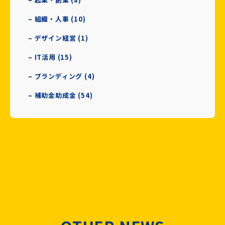
– 組織・人事 (10)
– デザイン経営 (1)
– IT活用 (15)
– ブランディング (4)
– 補助金助成金 (54)