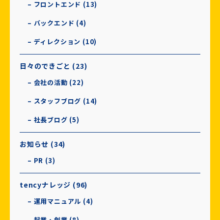
– フロントエンド (13)
– バックエンド (4)
– ディレクション (10)
日々のできごと (23)
– 会社の活動 (22)
– スタッフブログ (14)
– 社長ブログ (5)
お知らせ (34)
– PR (3)
tencyナレッジ (96)
– 運用マニュアル (4)
– 起業・創業 (8)