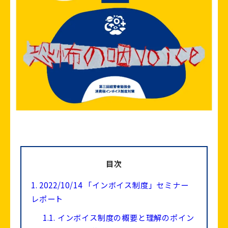
目次
1.
2022/10/14 「インボイス制度」セミナー
レポート
1.1.
インボイス制度の概要と理解のポイン