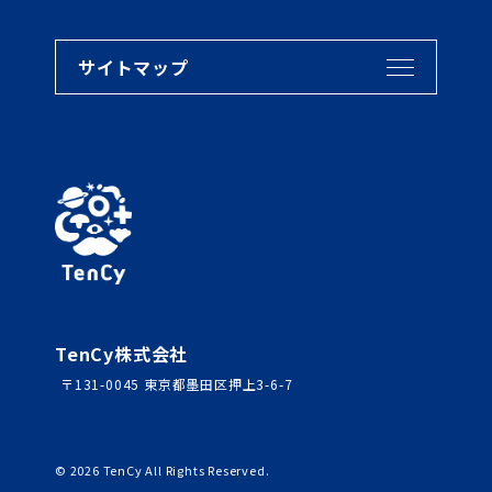
サイトマップ
TenCy株式会社
〒131-0045 東京都墨田区押上3-6-7
©
2026
TenCy All Rights Reserved.