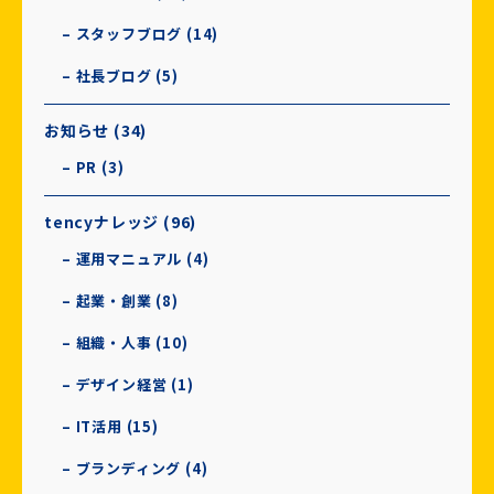
– スタッフブログ (14)
– 社長ブログ (5)
お知らせ (34)
– PR (3)
tencyナレッジ (96)
– 運用マニュアル (4)
– 起業・創業 (8)
– 組織・人事 (10)
– デザイン経営 (1)
– IT活用 (15)
– ブランディング (4)