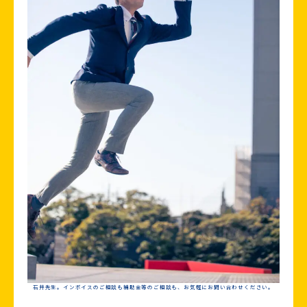
石井先生。インボイスのご相談も補助金等のご相談も、お気軽にお問い合わせください。