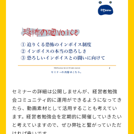
セミナーの内容はこちら。
セミナーの詳細は公開しませんが、経営者勉強
会コミュニティ的に運用ができるようになってき
たら、動画素材として活用することも考えてい
ます。経営者勉強会を定期的に開催していきたい
と考えていますので、ぜひ弊社と繋がっていただ
ければ幸いです。