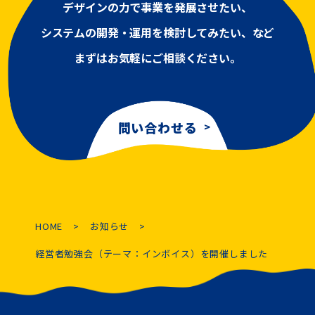
デザインの力で事業を発展させたい、
システムの開発・運用を検討してみたい、など
まずはお気軽にご相談ください。
問い合わせる
HOME
お知らせ
経営者勉強会（テーマ：インボイス）を開催しました