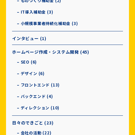
– ものづくり補助金 (2)
– IT導入補助金 (3)
– 小規模事業者持続化補助金 (3)
インタビュー (1)
ホームページ作成・システム開発 (45)
– SEO (6)
– デザイン (6)
– フロントエンド (13)
– バックエンド (4)
– ディレクション (10)
日々のできごと (23)
– 会社の活動 (22)