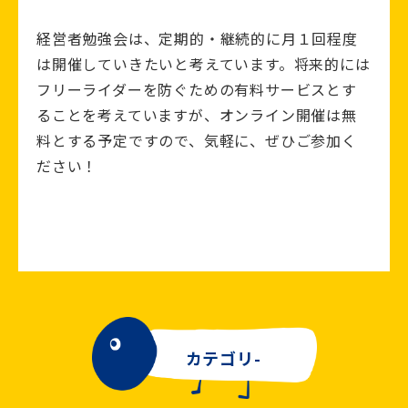
経営者勉強会は、定期的・継続的に月１回程度
は開催していきたいと考えています。将来的には
フリーライダーを防ぐための有料サービスとす
ることを考えていますが、オンライン開催は無
料とする予定ですので、気軽に、ぜひご参加く
ださい！
カテゴリ-