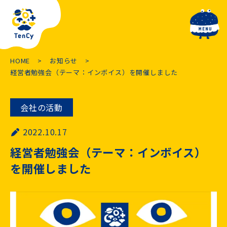
toggle navig
HOME
お知らせ
経営者勉強会（テーマ：インボイス）を開催しました
会社の活動
2022.10.17
経営者勉強会（テーマ：インボイス）
を開催しました