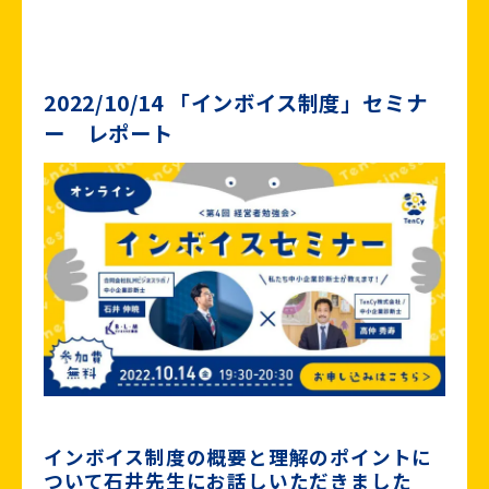
2022/10/14 「インボイス制度」セミナ
ー レポート
インボイス制度の概要と理解のポイントに
ついて石井先生にお話しいただきました