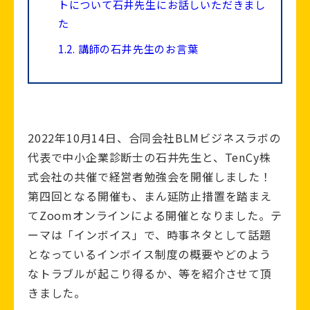
トについて石井先生にお話しいただきまし
た
1.2.
講師の石井先生のお言葉
2022年10月14日、合同会社BLMビジネスラボの
代表で中小企業診断士の石井先生と、TenCy株
式会社の共催で経営者勉強会を開催しました！
第四回となる開催も、まん延防止措置を踏まえ
てZoomオンラインによる開催となりました。テ
ーマは「インボイス」で、時事ネタとして話題
となっているインボイス制度の概要やどのよう
なトラブルが起こり得るか、等を紹介させて頂
きました。