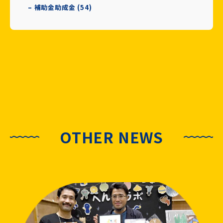
– 補助金助成金 (54)
OTHER NEWS