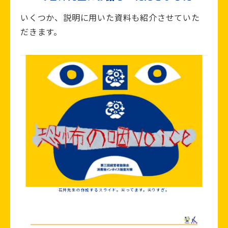
いくつか、説明に用いた資料も紹介させていた
だきます。
石井先生の作成するスライド。尖ってます。尖りすぎ。