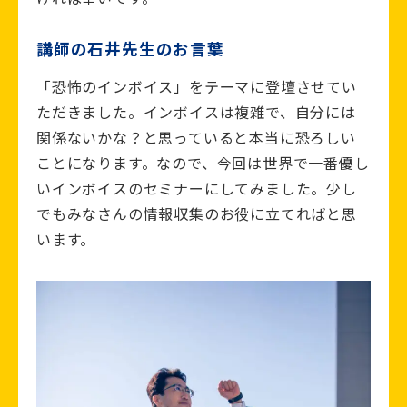
講師の石井先生のお言葉
「恐怖のインボイス」をテーマに登壇させてい
ただきました。インボイスは複雑で、自分には
関係ないかな？と思っていると本当に恐ろしい
ことになります。なので、今回は世界で一番優し
いインボイスのセミナーにしてみました。少し
でもみなさんの情報収集のお役に立てればと思
います。