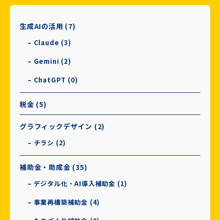
生成AIの活用 (7)
– Claude (3)
– Gemini (2)
– ChatGPT (0)
税金 (5)
グラフィックデザイン (2)
– チラシ (2)
補助金・助成金 (35)
– デジタル化・AI導入補助金 (1)
– 事業再構築補助金 (4)