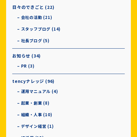
日々のできごと (22)
– 会社の活動 (21)
– スタッフブログ (14)
– 社長ブログ (5)
お知らせ (34)
– PR (3)
tencyナレッジ (96)
– 運用マニュアル (4)
– 起業・創業 (8)
– 組織・人事 (10)
– デザイン経営 (1)