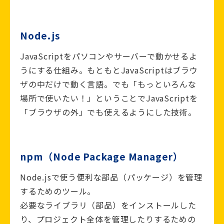
Node.js
JavaScriptをパソコンやサーバーで動かせるよ
うにする仕組み。もともとJavaScriptはブラウ
ザの中だけで動く言語。でも「もっといろんな
場所で使いたい！」ということでJavaScriptを
「ブラウザの外」でも使えるようにした技術。
npm（Node Package Manager）
Node.jsで使う便利な部品（パッケージ）を管理
するためのツール。
必要なライブラリ（部品）をインストールした
り、プロジェクト全体を管理したりするための