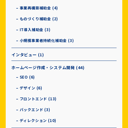
– 事業再構築補助金 (4)
– ものづくり補助金 (2)
– IT導入補助金 (3)
– 小規模事業者持続化補助金 (3)
インタビュー (1)
ホームページ作成・システム開発 (44)
– SEO (6)
– デザイン (6)
– フロントエンド (13)
– バックエンド (3)
– ディレクション (10)