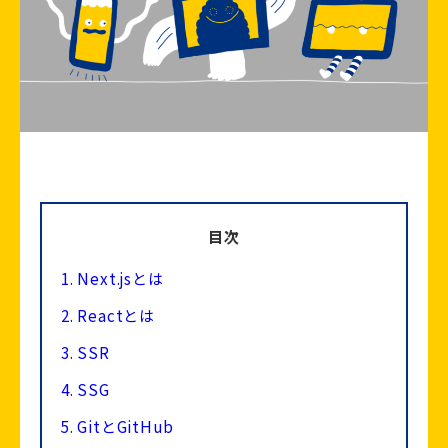
目次
1.
Next.jsとは
2.
Reactとは
3.
SSR
4.
SSG
5.
GitとGitHub