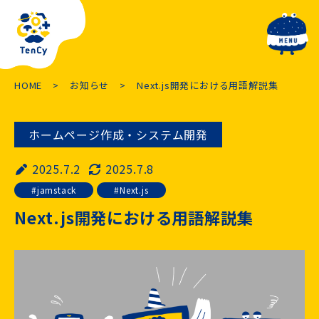
toggle navig
HOME
お知らせ
Next.js開発における用語解説集
ホームページ作成・システム開発
2025.7.2
2025.7.8
jamstack
Next.js
Next.js開発における用語解説集