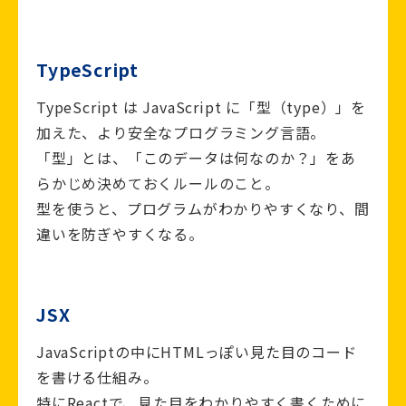
TypeScript
TypeScript は JavaScript に「型（type）」を
加えた、より安全なプログラミング言語。
「型」とは、「このデータは何なのか？」をあ
らかじめ決めておくルールのこと。
型を使うと、プログラムがわかりやすくなり、間
違いを防ぎやすくなる。
JSX
JavaScriptの中にHTMLっぽい見た目のコード
を書ける仕組み。
特にReactで、見た目をわかりやすく書くために