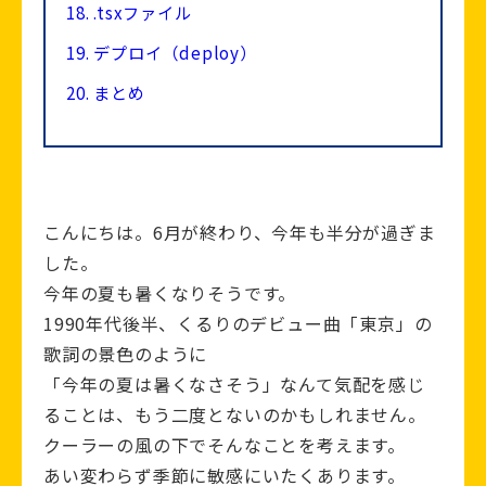
18.
.tsxファイル
19.
デプロイ（deploy）
20.
まとめ
こんにちは。6月が終わり、今年も半分が過ぎま
した。
今年の夏も暑くなりそうです。
1990年代後半、くるりのデビュー曲「東京」の
歌詞の景色のように
「今年の夏は暑くなさそう」なんて気配を感じ
ることは、もう二度とないのかもしれません。
クーラーの風の下でそんなことを考えます。
あい変わらず季節に敏感にいたくあります。