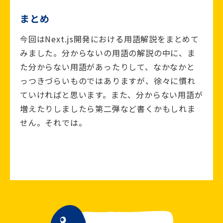
まとめ
今回はNext.js開発における用語解説をまとめて
みました。分からないの用語の解説の中に、ま
た分からない用語があったりして、なかなかと
っつきづらいものではありますが、徐々に慣れ
ていければと思います。また、分からない用語が
増えたりしましたら第二弾など書くかもしれま
せん。それでは。