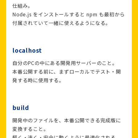
仕組み。
Node.js をインストールすると npm も最初から
付属されていて一緒に使えるようになる。
localhost
自分のPCの中にある開発用サーバーのこと。
本番公開する前に、まずローカルでテスト・開
発する時に使用する。
build
開発中のファイルを、本番公開できる完成版に
変換すること。
軽く・速く・安全に動くように最適化される。