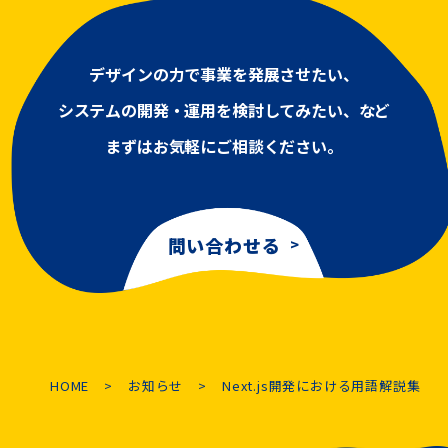
デザインの力で事業を発展させたい、
システムの開発・運用を検討してみたい、など
まずはお気軽にご相談ください。
問い合わせる
HOME
お知らせ
Next.js開発における用語解説集