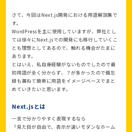
さて、今回はNext.js開発における用語解説集で
す。
WordPressを主に使用していますが、弊社とし
ては徐々にNext.jsでの開発にも移行していくこ
とも理想としてあるので、触れる機会がたまに
あります。
とはいえ、私自身経験がないものでしたので最
初用語が全く分からず、？が多かったので備忘
録も兼ねて簡単に用語をイメージベースでまと
めていきたいと思います。
Next.jsとは
一言で分かりやすく表現するなら
「見た目が自由で、表示が速いモダンなホーム