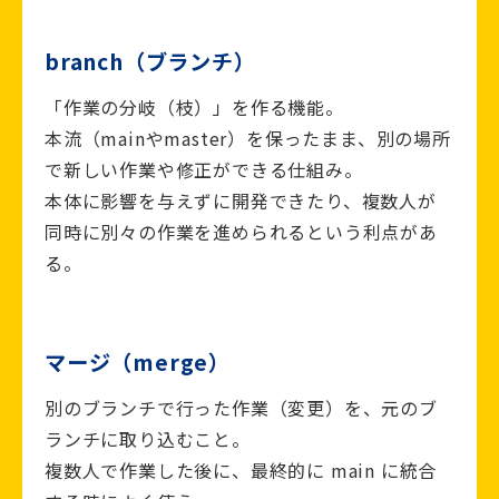
branch（ブランチ）
「作業の分岐（枝）」を作る機能。
本流（mainやmaster）を保ったまま、別の場所
で新しい作業や修正ができる仕組み。
本体に影響を与えずに開発できたり、複数人が
同時に別々の作業を進められるという利点があ
る。
マージ（merge）
別のブランチで行った作業（変更）を、元のブ
ランチに取り込むこと。
複数人で作業した後に、最終的に main に統合