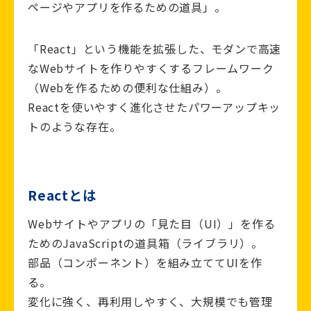
ページやアプリを作るための道具」。
「React」という機能を拡張した、モダンで高速
なWebサイトを作りやすくするフレームワーク
（Webを作るための便利な仕組み）。
Reactを使いやすく進化させたパワーアップキッ
トのような存在。
Reactとは
Webサイトやアプリの「見た目（UI）」を作る
ためのJavaScriptの道具箱（ライブラリ）。
部品（コンポーネント）を組み立ててUIを作
る。
変化に強く、再利用しやすく、大規模でも管理