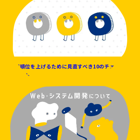
検索順位を上げるために見直すべき10のチェック
ポイント