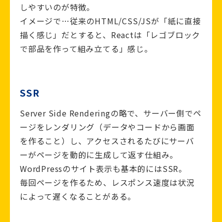
しやすいのが特徴。
イメージで…従来のHTML/CSS/JSが「紙に直接
描く感じ」だとすると、Reactは「レゴブロック
で部品を作って組み立てる」感じ。
SSR
Server Side Renderingの略で、サーバー側でペ
ージをレンダリング（データやコードから画面
を作ること）し、アクセスされるたびにサーバ
ーがページを動的に生成して返す仕組み。
WordPressのサイト表示も基本的にはSSR。
毎回ページを作るため、レスポンス速度は状況
によって遅くなることがある。