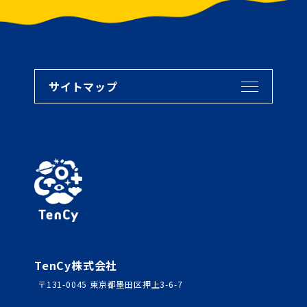
サイトマップ
TenCy株式会社
〒131-0045 東京都墨田区押上3-6-7