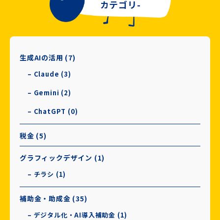
カテゴリ-
生成AIの活用 (7)
– Claude (3)
– Gemini (2)
– ChatGPT (0)
税金 (5)
グラフィックデザイン (1)
– チラシ (1)
補助金・助成金 (35)
– デジタル化・AI導入補助金 (1)