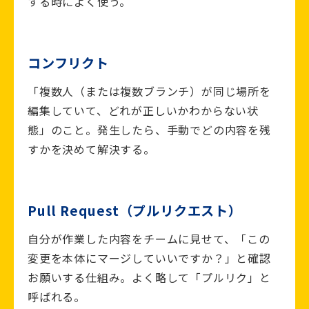
する時によく使う。
コンフリクト
「複数人（または複数ブランチ）が同じ場所を
編集していて、どれが正しいかわからない状
態」のこと。発生したら、手動でどの内容を残
すかを決めて解決する。
Pull Request（プルリクエスト）
自分が作業した内容をチームに見せて、「この
変更を本体にマージしていいですか？」と確認
お願いする仕組み。よく略して「プルリク」と
呼ばれる。