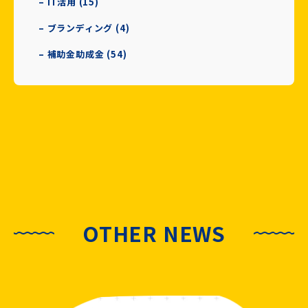
– IT活用 (15)
– ブランディング (4)
– 補助金助成金 (54)
OTHER NEWS