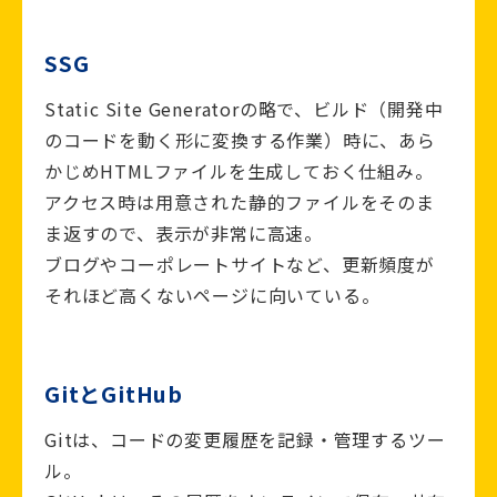
SSG
Static Site Generatorの略で、ビルド（開発中
のコードを動く形に変換する作業）時に、あら
かじめHTMLファイルを生成しておく仕組み。
アクセス時は用意された静的ファイルをそのま
ま返すので、表示が非常に高速。
ブログやコーポレートサイトなど、更新頻度が
それほど高くないページに向いている。
GitとGitHub
Gitは、コードの変更履歴を記録・管理するツー
ル。