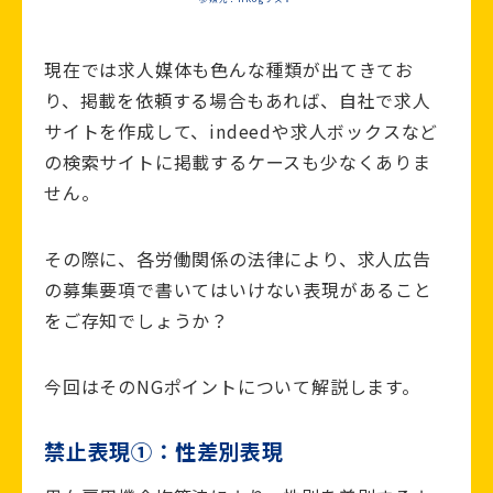
現在では求人媒体も色んな種類が出てきてお
り、掲載を依頼する場合もあれば、自社で求人
サイトを作成して、indeedや求人ボックスなど
の検索サイトに掲載するケースも少なくありま
せん。
その際に、各労働関係の法律により、求人広告
の募集要項で書いてはいけない表現があること
をご存知でしょうか？
今回はそのNGポイントについて解説します。
禁止表現①：性差別表現