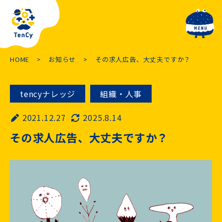
toggle navig
HOME
お知らせ
その求人広告、大丈夫ですか？
tencyナレッジ
組織・人事
2021.12.27
2025.8.14
その求人広告、大丈夫ですか？