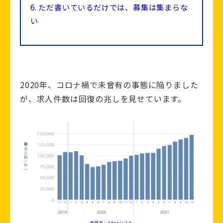
6.
ただ書いているだけでは、募集は集まらな
い
2020年、コロナ禍で未曾有の事態に陥りました
が、求人件数は回復の兆しを見せています。
参照元：HRogリスト