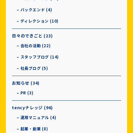
– バックエンド (4)
– ディレクション (10)
日々のできごと (23)
– 会社の活動 (22)
– スタッフブログ (14)
– 社長ブログ (5)
お知らせ (34)
– PR (3)
tencyナレッジ (96)
– 運用マニュアル (4)
– 起業・創業 (8)