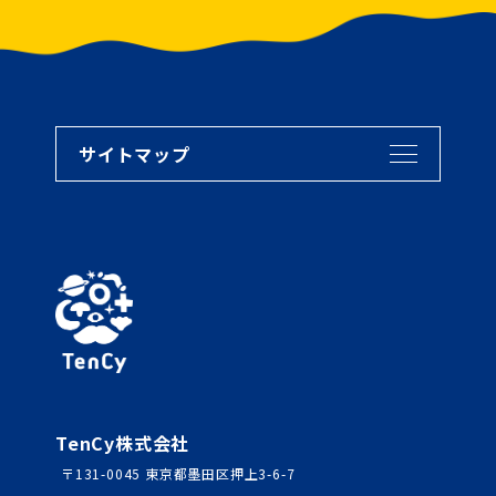
サイトマップ
TenCy株式会社
〒131-0045 東京都墨田区押上3-6-7