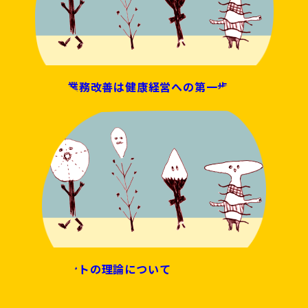
ITによる業務改善は健康経営への第一歩
マネジメントの理論について