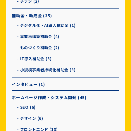
– チラシ (2)
補助金・助成金 (35)
– デジタル化・AI導入補助金 (1)
– 事業再構築補助金 (4)
– ものづくり補助金 (2)
– IT導入補助金 (3)
– 小規模事業者持続化補助金 (3)
インタビュー (1)
ホームページ作成・システム開発 (45)
– SEO (6)
– デザイン (6)
– フロントエンド (13)