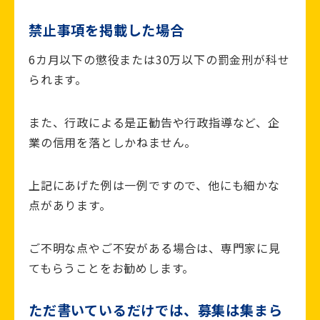
禁止事項を掲載した場合
6カ月以下の懲役または30万以下の罰金刑が科せ
られます。
また、行政による是正勧告や行政指導など、企
業の信用を落としかねません。
上記にあげた例は一例ですので、他にも細かな
点があります。
ご不明な点やご不安がある場合は、専門家に見
てもらうことをお勧めします。
ただ書いているだけでは、募集は集まら