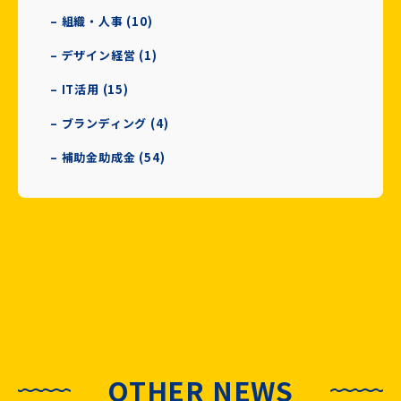
– 組織・人事 (10)
– デザイン経営 (1)
– IT活用 (15)
– ブランディング (4)
– 補助金助成金 (54)
OTHER NEWS