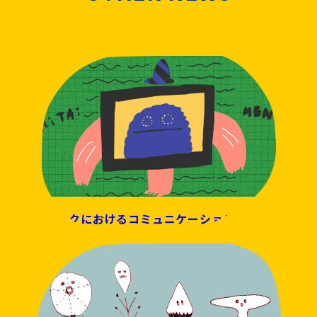
テレワークにおけるコミュニケーションについて