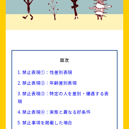
目次
1.
禁止表現①：性差別表現
2.
禁止表現②：年齢差別表現
3.
禁止表現③：特定の人を差別・優遇する表
現
4.
禁止表現④：実態と異なる好条件
5.
禁止事項を掲載した場合