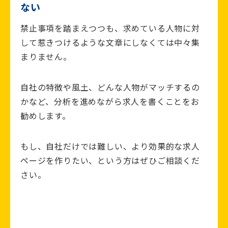
ない
禁止事項を踏まえつつも、求めている人物に対
して惹きつけるような文章にしなくては中々集
まりません。
自社の特徴や風土、どんな人物がマッチするの
かなど、分析を進めながら求人を書くことをお
勧めします。
もし、自社だけでは難しい、より効果的な求人
ページを作りたい、という方はぜひご相談くだ
さい。