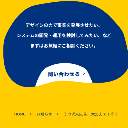
デザインの力で事業を発展させたい、
システムの開発・運用を検討してみたい、など
まずはお気軽にご相談ください。
問い合わせる
HOME
お知らせ
その求人広告、大丈夫ですか？