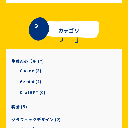
カテゴリ-
生成AIの活用 (7)
– Claude (3)
– Gemini (2)
– ChatGPT (0)
税金 (5)
グラフィックデザイン (2)