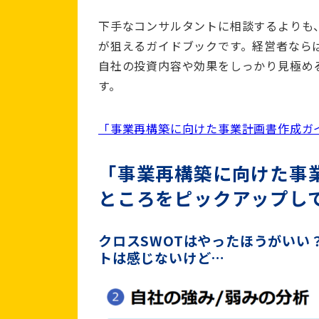
下手なコンサルタントに相談するよりも
が狙えるガイドブックです。経営者なら
自社の投資内容や効果をしっかり見極め
す。
「事業再構築に向けた事業計画書作成ガイ
「事業再構築に向けた事
ところをピックアップし
クロスSWOTはやったほうがいい
トは感じないけど…