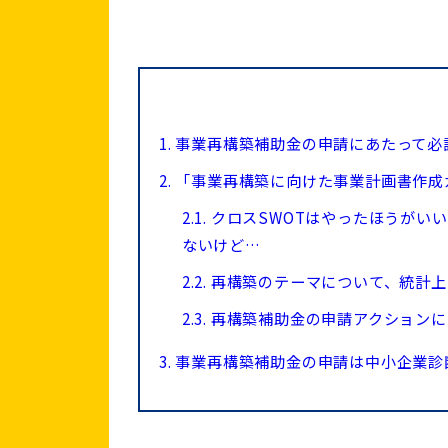
1.
事業再構築補助金の申請にあたって必
2.
「事業再構築に向けた事業計画書作成
2.1.
クロスSWOTはやったほうがい
ないけど…
2.2.
再構築のテーマについて、統計上
2.3.
再構築補助金の申請アクションに
3.
事業再構築補助金の申請は中小企業診