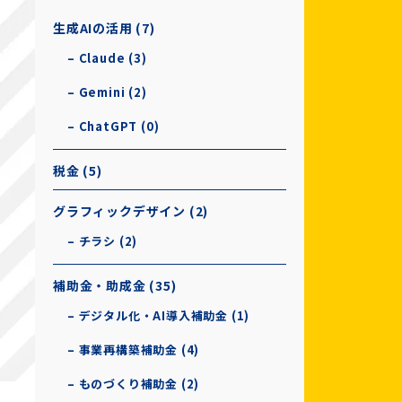
生成AIの活用 (7)
– Claude (3)
– Gemini (2)
– ChatGPT (0)
税金 (5)
グラフィックデザイン (2)
– チラシ (2)
補助金・助成金 (35)
– デジタル化・AI導入補助金 (1)
– 事業再構築補助金 (4)
– ものづくり補助金 (2)