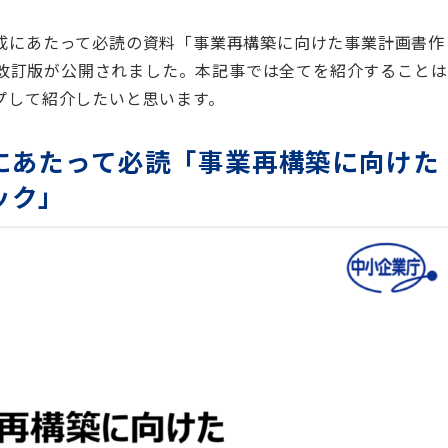
成にあたって必読の資料「事業再構築に向けた事業計画書作
日に改訂版が公開されました。本記事では全てを紹介することは
プして紹介したいと思います。
にあたって必読「事業再構築に向けた
ック」