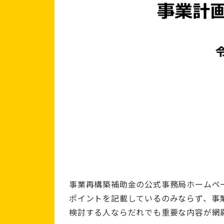
事業再構築補助金の公式事務局ホームペ
ポイントを記載しているのみならず、事
検討する人ならだれでも重要な内容が網