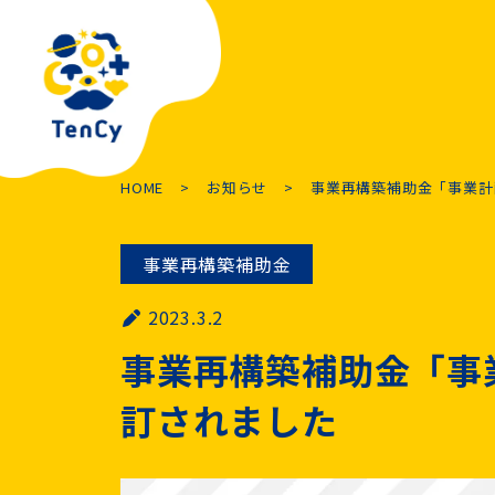
HOME
お知らせ
事業再構築補助金「事業計
事業再構築補助金
2023.3.2
事業再構築補助金「事
訂されました