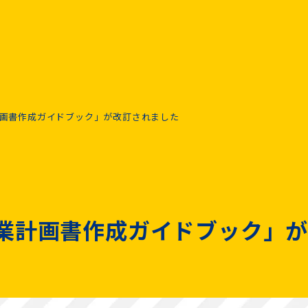
画書作成ガイドブック」が改訂されました
業計画書作成ガイドブック」