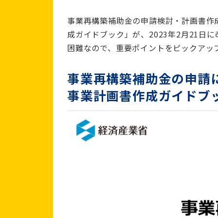
事業再構築補助金の申請検討・計画書作
成ガイドブック」が、2023年2月21
困難なので、重要ポイントをピックアッ
事業再構築補助金の申請
事業計画書作成ガイドブ