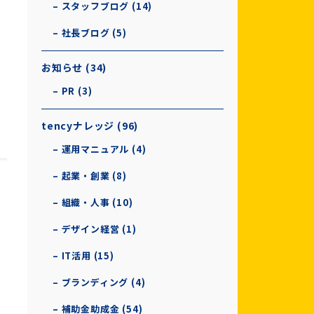
– スタッフブログ (14)
– 社長ブログ (5)
お知らせ (34)
– PR (3)
tencyナレッジ (96)
– 運用マニュアル (4)
– 起業・創業 (8)
– 組織・人事 (10)
– デザイン経営 (1)
– IT活用 (15)
– ブランディング (4)
– 補助金助成金 (54)