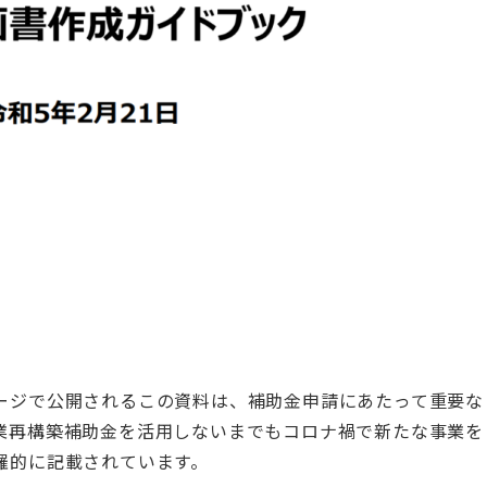
ージで公開されるこの資料は、補助金申請にあたって重要な
業再構築補助金を活用しないまでもコロナ禍で新たな事業を
羅的に記載されています。