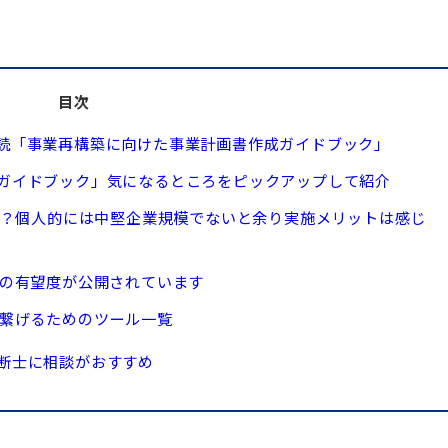
目次
読「事業再構築に向けた事業計画書作成ガイドブック」
ガイドブック」気になるところをピックアップして紹介
い？個人的には中堅企業規模でないと余り実施メリットは感じ
の有望度が公開されています
繋げるためのツール一覧
断士に相談がおすすめ