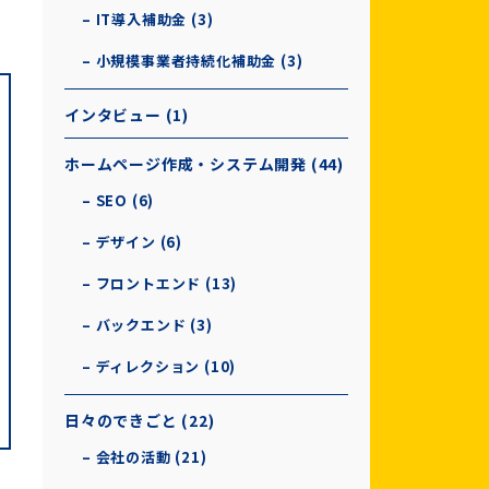
– IT導入補助金 (3)
– 小規模事業者持続化補助金 (3)
インタビュー (1)
ホームページ作成・システム開発 (44)
– SEO (6)
– デザイン (6)
– フロントエンド (13)
– バックエンド (3)
– ディレクション (10)
日々のできごと (22)
– 会社の活動 (21)