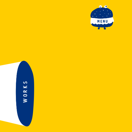
toggle navigation