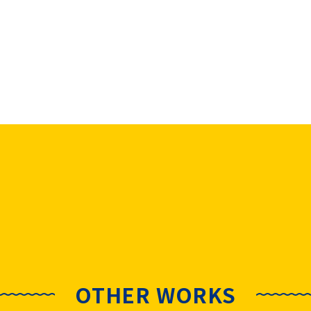
OTHER WORKS