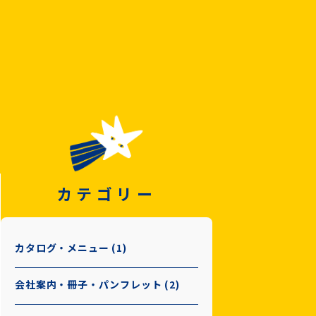
カテゴリー
カタログ・メニュー (1)
会社案内・冊子・パンフレット (2)