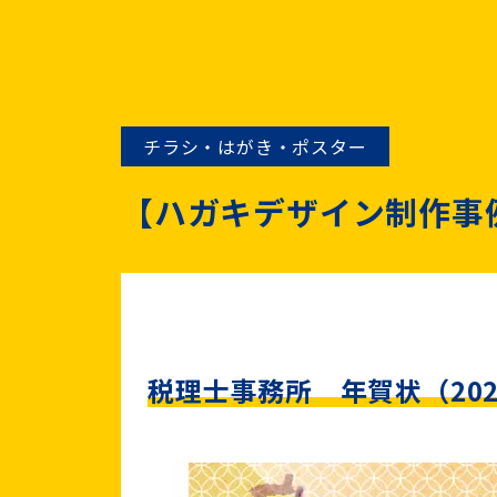
チラシ・はがき・ポスター
【ハガキデザイン制作事
税理士事務所 年賀状（202