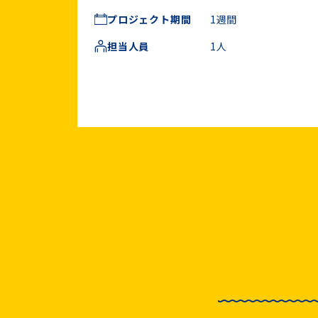
プロジェクト期間
1週間
担当人員
1人