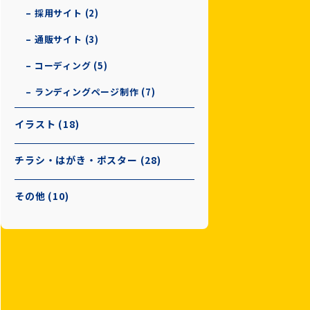
– 採用サイト (2)
– 通販サイト (3)
– コーディング (5)
– ランディングページ制作 (7)
イラスト (18)
チラシ・はがき・ポスター (28)
その他 (10)