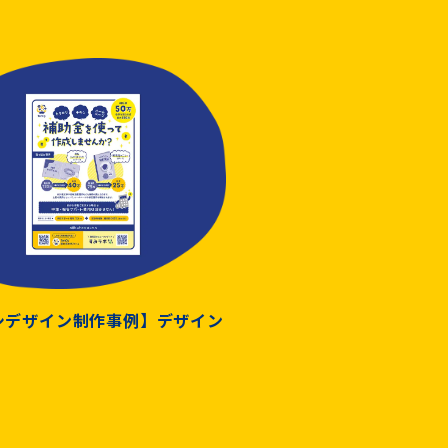
シデザイン制作事例】デザイン