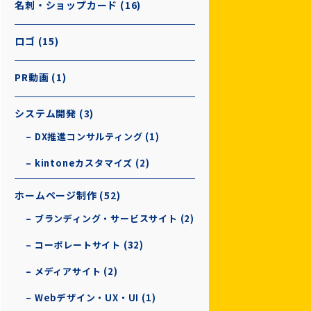
名刺・ショップカード (16)
ロゴ (15)
PR動画 (1)
システム開発 (3)
– DX推進コンサルティング (1)
– kintoneカスタマイズ (2)
ホームページ制作 (52)
– ブランディング・サービスサイト (2)
– コーポレートサイト (32)
– メディアサイト (2)
– Webデザイン・UX・UI (1)