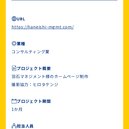
URL
https://haneishi-mgmt.com/
業種
コンサルティング業
プロジェクト概要
羽石マネジメント様のホームページ制作
撮影協力：ヒロタケンジ
プロジェクト期間
1か月
担当人員