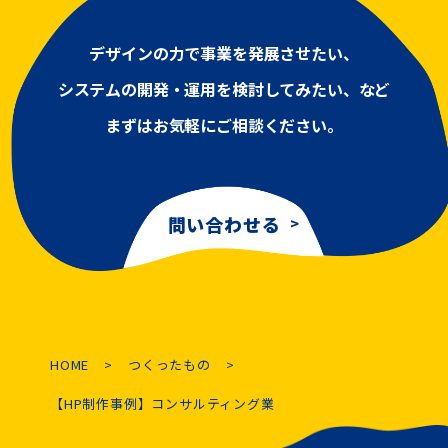
デザインの力で事業を発展させたい、
システムの開発・運用を検討してみたい、など
まずはお気軽にご相談ください。
問い合わせる
HOME
つくったもの
【HP制作事例】コンサルティング業