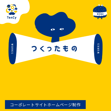
toggle navig
コーポレートサイトホームページ制作