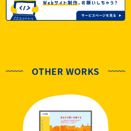
OTHER WORKS