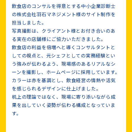
飲食店のコンサルを得意とする中小企業診断士
の株式会社羽石マネジメント様のサイト制作を
担当しました。
写真撮影は、クライアント様とお付き合いのあ
る実在の店舗様にご協力いただきました。
飲食店の利益を倍増へと導くコンサルタントと
しての視点と、元シェフとしての実務経験とい
う強みが伝わるよう、現場感のあるリアルなシ
ーンを撮影し、ホームページに採用しています。
カラーは赤を基調とし、飲食経営の情熱や活気
を感じられるデザインに仕上げました。
机上の理論ではなく、現場に寄り添いながら成
果を出していく姿勢が伝わる構成となっていま
す。