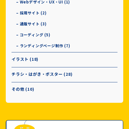
– Webデザイン・UX・UI (1)
– 採用サイト (2)
– 通販サイト (3)
– コーディング (5)
– ランディングページ制作 (7)
イラスト (18)
チラシ・はがき・ポスター (28)
その他 (10)