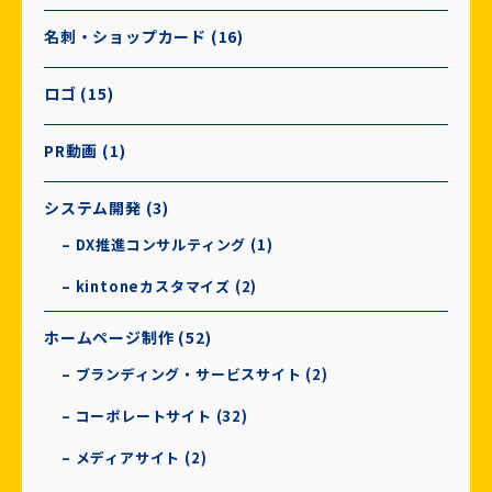
名刺・ショップカード (16)
ロゴ (15)
PR動画 (1)
システム開発 (3)
– DX推進コンサルティング (1)
– kintoneカスタマイズ (2)
ホームページ制作 (52)
– ブランディング・サービスサイト (2)
– コーポレートサイト (32)
– メディアサイト (2)