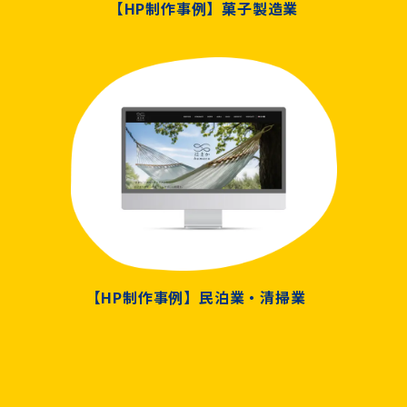
【HP制作事例】菓子製造業
【HP制作事例】民泊業・清掃業