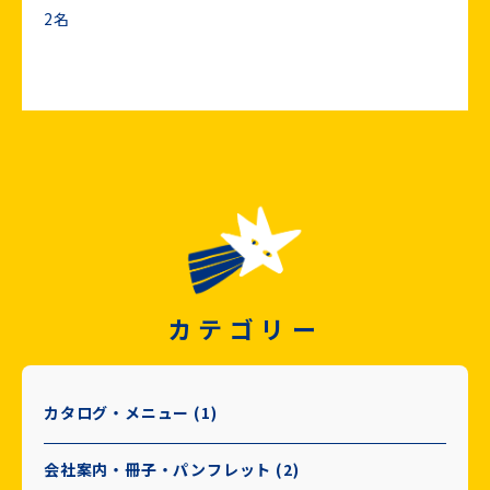
2名
カテゴリー
カタログ・メニュー (1)
会社案内・冊子・パンフレット (2)