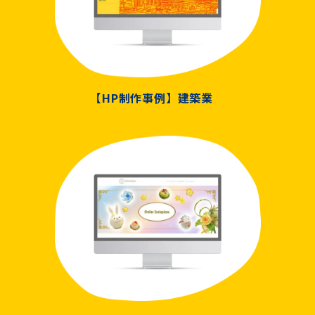
【HP制作事例】建築業