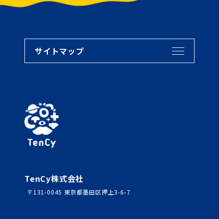
サイトマップ
TenCy株式会社
〒131-0045 東京都墨田区押上3-6-7