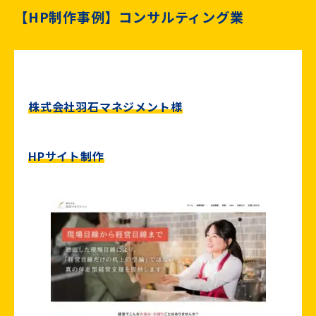
【HP制作事例】コンサルティング業
株式会社羽石マネジメント様
HPサイト制作