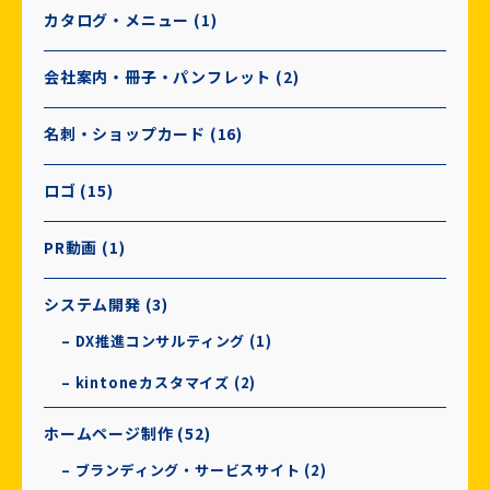
カタログ・メニュー (1)
会社案内・冊子・パンフレット (2)
名刺・ショップカード (16)
ロゴ (15)
PR動画 (1)
システム開発 (3)
– DX推進コンサルティング (1)
– kintoneカスタマイズ (2)
ホームページ制作 (52)
– ブランディング・サービスサイト (2)