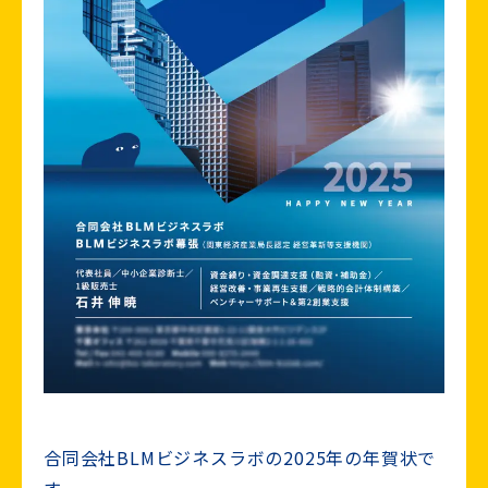
合同会社BLMビジネスラボの2025年の年賀状で
す。