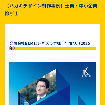
【ハガキデザイン制作事例】士業・中小企業
診断士
合同会社BLMビジネスラボ様 年賀状（2025
年）