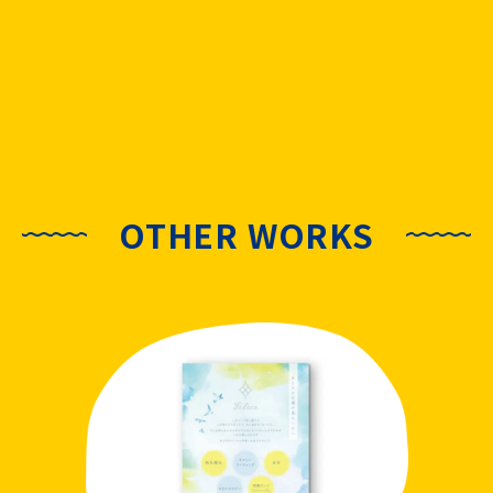
OTHER WORKS