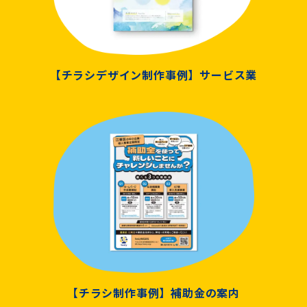
【チラシデザイン制作事例】サービス業
【チラシ制作事例】補助金の案内