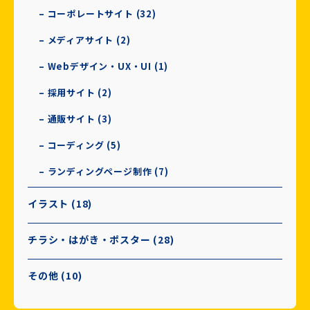
– コーポレートサイト (32)
– メディアサイト (2)
– Webデザイン・UX・UI (1)
– 採用サイト (2)
– 通販サイト (3)
– コーディング (5)
– ランディングページ制作 (7)
イラスト (18)
チラシ・はがき・ポスター (28)
その他 (10)