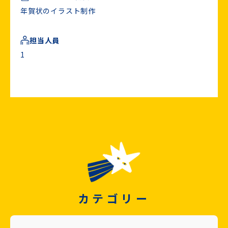
年賀状のイラスト制作
担当人員
1
カテゴリー