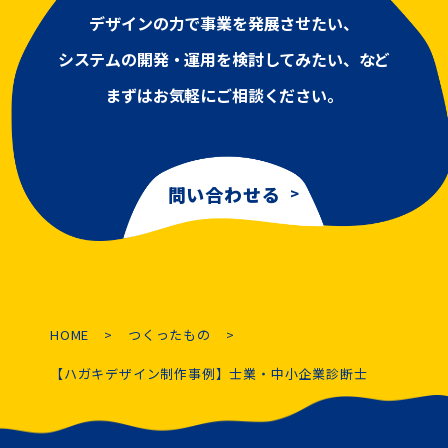
デザインの力で事業を発展させたい、
システムの開発・運用を検討してみたい、など
まずはお気軽にご相談ください。
問い合わせる
HOME
つくったもの
【ハガキデザイン制作事例】士業・中小企業診断士