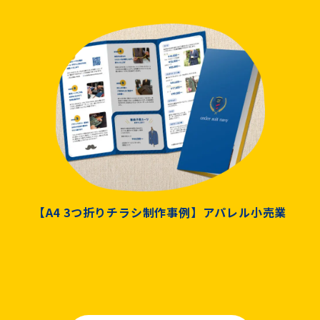
【A4 3つ折りチラシ制作事例】アパレル小売業