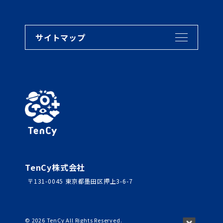
サイトマップ
TenCy株式会社
〒131-0045 東京都墨田区押上3-6-7
©
2026
TenCy All Rights Reserved.