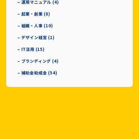
– 運用マニュアル (4)
– 起業・創業 (8)
– 組織・人事 (10)
– デザイン経営 (1)
– IT活用 (15)
– ブランディング (4)
– 補助金助成金 (54)