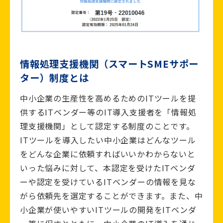
情報処理支援機関（スマートSMEサポー
ター）制度とは
中小企業の生産性を高めるためのITツールを提
供するITベンダー等のIT導入支援者を「情報処
理支援機関」として認定する制度のことです。
ITツールを導入したい中小企業はどんなツール
をどんな企業に依頼すればいいかわからないと
いった悩みに対して、本認定を受けたITベンダ
ーや認定を受けているITベンダーの情報を見な
がら依頼先を選定することができます。また、中
小企業が使いやすいITツールの開発をITベンダ