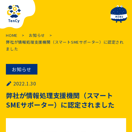
toggle navig
HOME
お知らせ
弊社が情報処理支援機関（スマートSMEサポーター）に認定され
ました
お知らせ
2022.1.30
弊社が情報処理支援機関（スマート
SMEサポーター）に認定されました