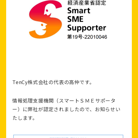
TenCy株式会社の代表の高仲です。
情報処理支援機関（スマートＳＭＥサポータ
ー）に弊社が認定されましたので、お知らせい
たします。