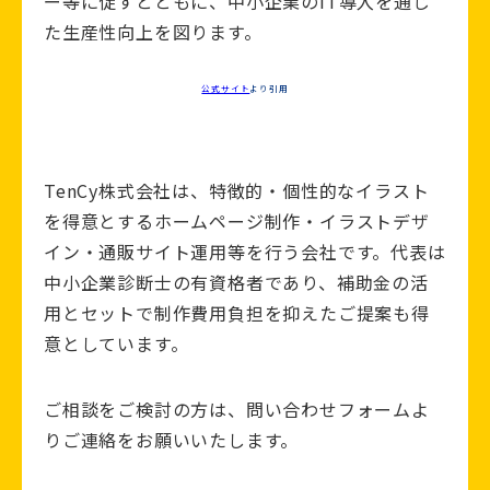
ー等に促すとともに、中小企業のIT導入を通じ
た生産性向上を図ります。
公式サイト
より引用
TenCy株式会社は、特徴的・個性的なイラスト
を得意とするホームページ制作・イラストデザ
イン・通販サイト運用等を行う会社です。代表は
中小企業診断士の有資格者であり、補助金の活
用とセットで制作費用負担を抑えたご提案も得
意としています。
ご相談をご検討の方は、問い合わせフォームよ
りご連絡をお願いいたします。