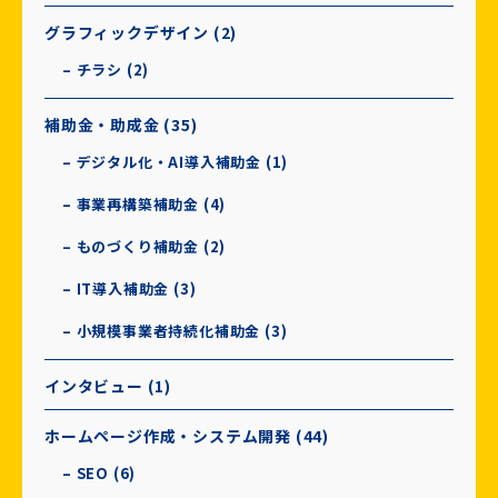
グラフィックデザイン (2)
– チラシ (2)
補助金・助成金 (35)
– デジタル化・AI導入補助金 (1)
– 事業再構築補助金 (4)
– ものづくり補助金 (2)
– IT導入補助金 (3)
– 小規模事業者持続化補助金 (3)
インタビュー (1)
ホームページ作成・システム開発 (44)
– SEO (6)