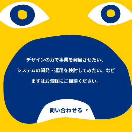
デザインの力で事業を発展させたい、
システムの開発・運用を検討してみたい、など
まずはお気軽にご相談ください。
問い合わせる