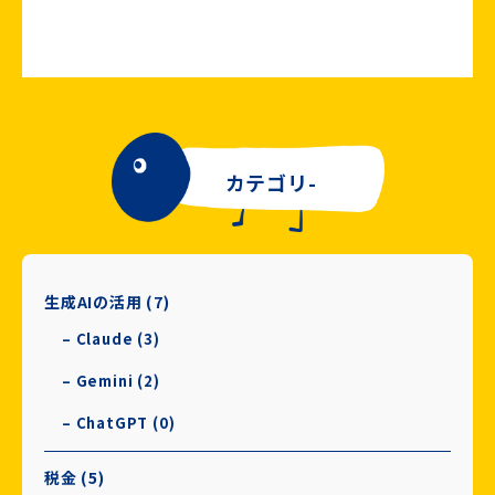
カテゴリ-
生成AIの活用 (7)
– Claude (3)
– Gemini (2)
– ChatGPT (0)
税金 (5)