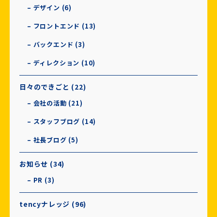
– デザイン (6)
– フロントエンド (13)
– バックエンド (3)
– ディレクション (10)
日々のできごと (22)
– 会社の活動 (21)
– スタッフブログ (14)
– 社長ブログ (5)
お知らせ (34)
– PR (3)
tencyナレッジ (96)