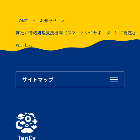
HOME
お知らせ
弊社が情報処理支援機関（スマートSMEサポーター）に認定さ
れました
サイトマップ