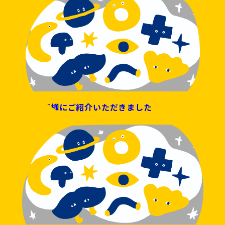
Web幹事様にご紹介いただきました